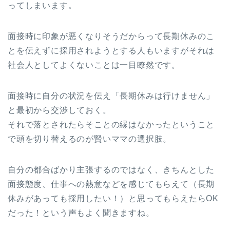
ってしまいます。
面接時に印象が悪くなりそうだからって長期休みのこ
とを伝えずに採用されようとする人もいますがそれは
社会人としてよくないことは一目瞭然です。
面接時に自分の状況を伝え「長期休みは行けません」
と最初から交渉しておく。
それで落とされたらそことの縁はなかったということ
で頭を切り替えるのが賢いママの選択肢。
自分の都合ばかり主張するのではなく、きちんとした
面接態度、仕事への熱意などを感じてもらえて（長期
休みがあっても採用したい！）と思ってもらえたらOK
だった！という声もよく聞きますね。