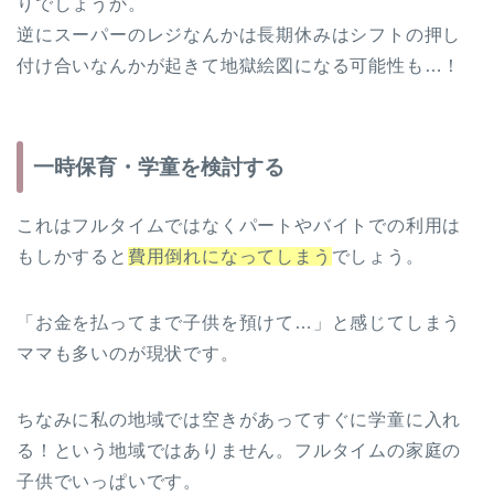
りでしょうか。
逆にスーパーのレジなんかは長期休みはシフトの押し
付け合いなんかが起きて地獄絵図になる可能性も…！
一時保育・学童を検討する
これはフルタイムではなくパートやバイトでの利用は
もしかすると
費用倒れになってしまう
でしょう。
「お金を払ってまで子供を預けて…」と感じてしまう
ママも多いのが現状です。
ちなみに私の地域では空きがあってすぐに学童に入れ
る！という地域ではありません。フルタイムの家庭の
子供でいっぱいです。