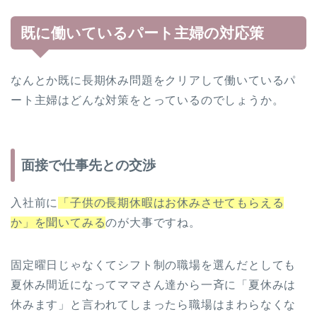
既に働いているパート主婦の対応策
なんとか既に長期休み問題をクリアして働いているパ
ート主婦はどんな対策をとっているのでしょうか。
面接で仕事先との交渉
入社前に
「子供の長期休暇はお休みさせてもらえる
か」を聞いてみる
のが大事ですね。
固定曜日じゃなくてシフト制の職場を選んだとしても
夏休み間近になってママさん達から一斉に「夏休みは
休みます」と言われてしまったら職場はまわらなくな