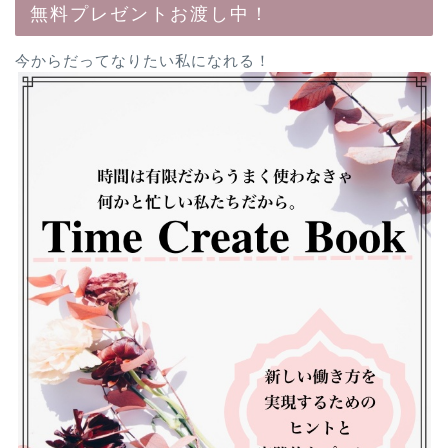
無料プレゼントお渡し中！
今からだってなりたい私になれる！