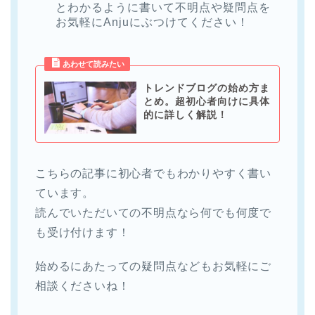
とわかるように書いて不明点や疑問点を
お気軽にAnjuにぶつけてください！
トレンドブログの始め方ま
とめ。超初心者向けに具体
的に詳しく解説！
こちらの記事に初心者でもわかりやすく書い
ています。
読んでいただいての不明点なら何でも何度で
も受け付けます！
始めるにあたっての疑問点などもお気軽にご
相談くださいね！