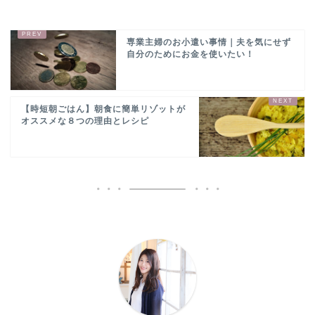
専業主婦のお小遣い事情｜夫を気にせず
自分のためにお金を使いたい！
【時短朝ごはん】朝食に簡単リゾットが
オススメな８つの理由とレシピ