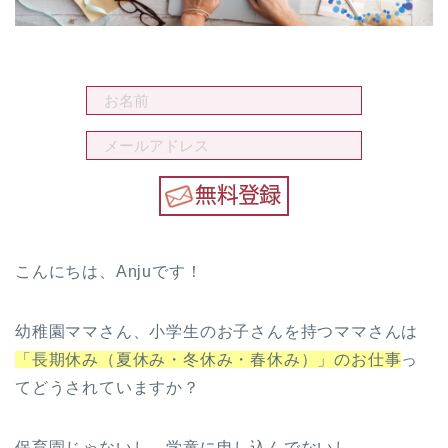
こんにちは、Anjuです！
幼稚園ママさん、小学生のお子さんを持つママさんは
「長期休み（夏休み・冬休み・春休み）」のお仕事
っ
てどうされていますか？
保育園じゃないし…学童に申し込んでないし…