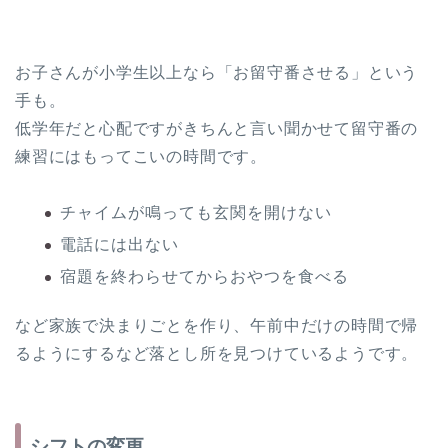
お子さんが小学生以上なら「お留守番させる」という
手も。
低学年だと心配ですがきちんと言い聞かせて留守番の
練習にはもってこいの時間です。
チャイムが鳴っても玄関を開けない
電話には出ない
宿題を終わらせてからおやつを食べる
など家族で決まりごとを作り、午前中だけの時間で帰
るようにするなど落とし所を見つけているようです。
シフトの変更