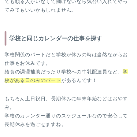
ても頼る人がいなくて働けないなら気合い入れてやっ
てみてもいいかもしれません。
学校と同じカレンダーの仕事を探す
学校関係のパートだと学校が休みの時は当然ながらお
仕事もお休みです。
給食の調理補助だったり学校への牛乳配達員など、
学
校がある日のみのパート
があるんです！
もちろん土日祝日、長期休みに年末年始などはおやす
み。
学校のカレンダー通りのスケジュールなので安心して
長期休みを過ごせますね。