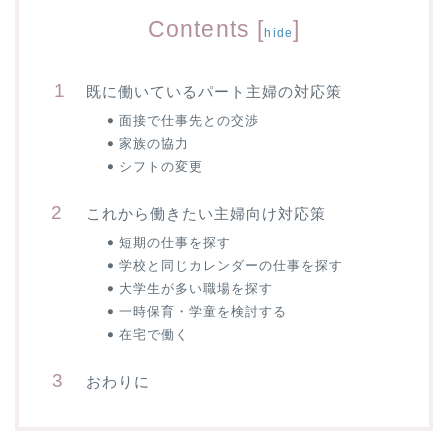
Contents
[
]
hide
既に働いているパート主婦の対応策
面接で仕事先との交渉
家族の協力
シフトの変更
これから働きたい主婦向け対応策
短期の仕事を探す
学校と同じカレンダーの仕事を探す
大学生が多い職場を探す
一時保育・学童を検討する
在宅で働く
おわりに