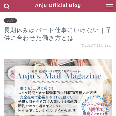
Anju Official Blog
シゴト
長期休みはパート仕事にいけない｜子
供に合わせた働き方とは
2018年11月12日