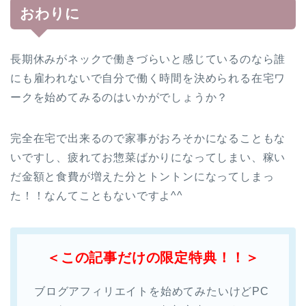
おわりに
長期休みがネックで働きづらいと感じているのなら誰
にも雇われないで自分で働く時間を決められる在宅ワ
ークを始めてみるのはいかがでしょうか？
完全在宅で出来るので家事がおろそかになることもな
いですし、疲れてお惣菜ばかりになってしまい、稼い
だ金額と食費が増えた分とトントンになってしまっ
た！！なんてこともないですよ^^
＜この記事だけの限定特典！！＞
ブログアフィリエイトを始めてみたいけどPC