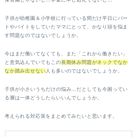
子供が幼稚園＆小学校に行っている間だけ平日にパー
トやバイトをしていたママにとって、かなり頭を悩ま
す問題なのではないでしょうか。
今はまだ働いてなくても、また「これから働きたい」
と意気込んでいてもこの
長期休み問題がネックでなか
なか踏み出せない
人も多いのではないでしょうか。
子供が小さいうちだけの悩み…だとしても今困ってい
る層は一体どうしたらいいんでしょうか。
考えられる対応策をまとめてみたいと思います。