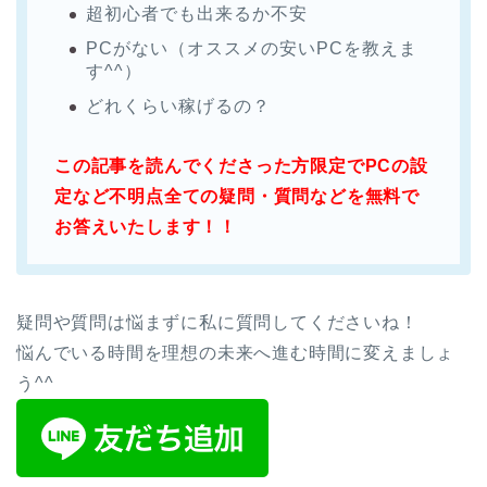
超初心者でも出来るか不安
PCがない（オススメの安いPCを教えま
す^^）
どれくらい稼げるの？
この記事を読んでくださった方限定でPCの設
定など不明点全ての疑問・質問などを無料で
お答えいたします！！
疑問や質問は悩まずに私に質問してくださいね！
悩んでいる時間を理想の未来へ進む時間に変えましょ
う^^