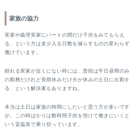
家族の協力
実家や義理実家にパートの間だけ子供をみてもらえ
る、という方は多少入る日数を減らすものの変わらず
働けています。
頼れる実家が近くにない時には、普段は平日昼間のみ
の勤務だけれど長期休みだけ夫が休みの土日に出勤す
る、という解決案もありますね。
本当は土日は家族の時間にしたいと思う方が多いです
が、この時ばかりは数時間子供を預けて働きにいくと
いう妥協策で乗り切っています。