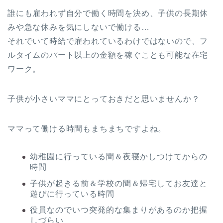
誰にも雇われず自分で働く時間を決め、子供の長期休
みや急な休みを気にしないで働ける…
それでいて時給で雇われているわけではないので、フ
ルタイムのパート以上の金額を稼ぐことも可能な在宅
ワーク。
子供が小さいママにとっておきだと思いませんか？
ママって働ける時間もまちまちですよね。
幼稚園に行っている間＆夜寝かしつけてからの
時間
子供が起きる前＆学校の間＆帰宅してお友達と
遊びに行っている時間
役員なのでいつ突発的な集まりがあるのか把握
しづらい