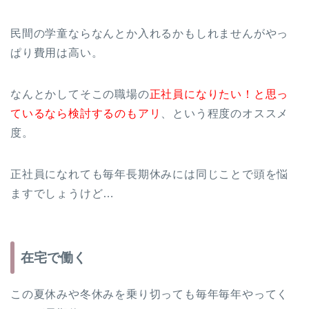
民間の学童ならなんとか入れるかもしれませんがやっ
ぱり費用は高い。
なんとかしてそこの職場の
正社員になりたい！と思っ
ているなら検討するのもアリ
、という程度のオススメ
度。
正社員になれても毎年長期休みには同じことで頭を悩
ますでしょうけど…
在宅で働く
この夏休みや冬休みを乗り切っても毎年毎年やってく