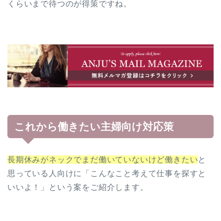
くらいまで待つのが得策ですね。
これから働きたい主婦向け対応策
長期休みがネックでまだ働いていないけど働きたい
と
思っている人向けに「こんなこと考えて仕事を探すと
いいよ！」という案をご紹介します。