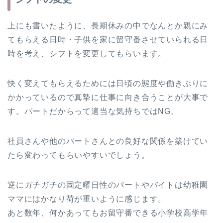
上にも書いたように、長期休みの中でなんとか親にみ
てもらえる日時・子供を家に留守番させていられる日
時を考え、シフトを変更してもらいます。
快く変えてもらえるためには日頃の態度や働きぶりに
かかっているので真摯に仕事に向き合うことが大事で
す。パートだからって適当な気持ちではNG。
社員さんや他のパートさんとの良好な関係を築けてい
たら変わってもらいやすいでしょう。
逆にガチガチの固定曜日性のパートやバイトは幼稚園
ママにはかなり荷が重いように感じます。
あと数年、何かあってもお留守番できる小学校高学年