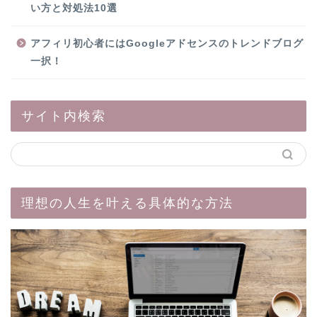
い方と対処法10選
アフィリ初心者にはGoogleアドセンスのトレンドブログ
一択！
サイト内検索
理想の人生を叶える具体的な方法