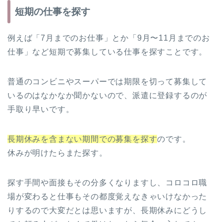
短期の仕事を探す
例えば「7月までのお仕事」とか「9月〜11月までのお
仕事」など短期で募集している仕事を探すことです。
普通のコンビニやスーパーでは期限を切って募集して
いるのはなかなか聞かないので、派遣に登録するのが
手取り早いです。
長期休みを含まない期間での募集を探す
のです。
休みが明けたらまた探す。
探す手間や面接もその分多くなりますし、コロコロ職
場が変わると仕事もその都度覚えなきゃいけなかった
りするので大変だとは思いますが、長期休みにどうし