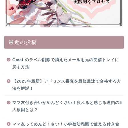
最近の投稿
Gmailのラベル削除で消えたメールを元の受信トレイに
戻す方法
【2023年最新】アドセンス審査を最短最速で合格する方
法を解説！
ママ友付き合いがめんどくさい！疲れると感じる理由の5
大原因とは？
ママ友ってめんどくさい！小学校幼稚園で使える付き合