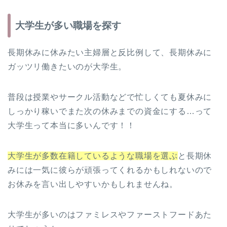
大学生が多い職場を探す
長期休みに休みたい主婦層と反比例して、長期休みに
ガッツリ働きたいのが大学生。
普段は授業やサークル活動などで忙しくても夏休みに
しっかり稼いでまた次の休みまでの資金にする…って
大学生って本当に多いんです！！
大学生が多数在籍しているような職場を選ぶ
と長期休
みには一気に彼らが頑張ってくれるかもしれないので
お休みを言い出しやすいかもしれませんね。
大学生が多いのはファミレスやファーストフードあた