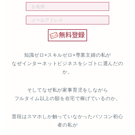
知識ゼロ×スキルゼロ×専業主婦の私が
なぜインターネットビジネスをシゴトに選んだの
か。
そしてなぜ私が家事育児をしながら
フルタイム以上の額を在宅で稼げているのか。
普段はスマホしか触っていなかったパソコン初心
者の私が