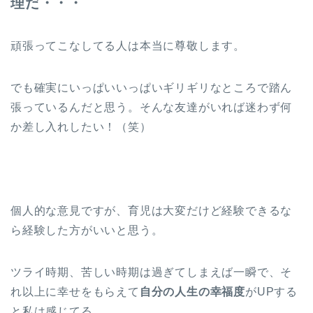
理だ・・・
頑張ってこなしてる人は本当に尊敬します。
でも確実にいっぱいいっぱいギリギリなところで踏ん
張っているんだと思う。そんな友達がいれば迷わず何
か差し入れしたい！（笑）
個人的な意見ですが、育児は大変だけど経験できるな
ら経験した方がいいと思う。
ツライ時期、苦しい時期は過ぎてしまえば一瞬で、そ
れ以上に幸せをもらえて
自分の人生の幸福度
がUPする
と私は感じてる。