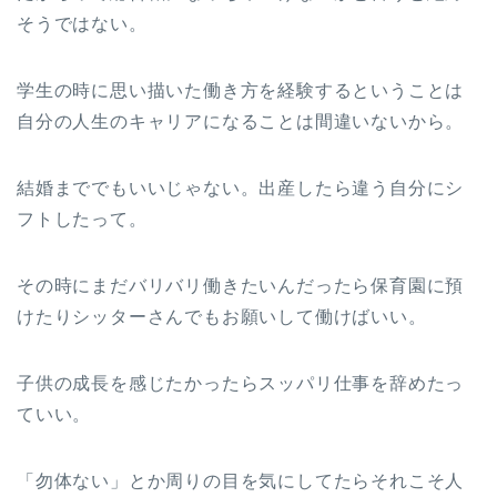
そうではない。
学生の時に思い描いた働き方を経験するということは
自分の人生のキャリアになることは間違いないから。
結婚まででもいいじゃない。出産したら違う自分にシ
フトしたって。
その時にまだバリバリ働きたいんだったら保育園に預
けたりシッターさんでもお願いして働けばいい。
子供の成長を感じたかったらスッパリ仕事を辞めたっ
ていい。
「勿体ない」とか周りの目を気にしてたらそれこそ人