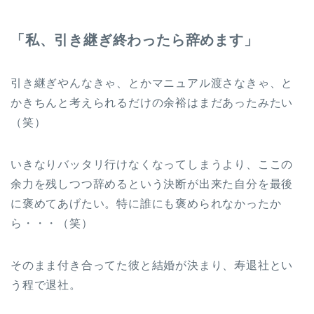
「私、引き継ぎ終わったら辞めます」
引き継ぎやんなきゃ、とかマニュアル渡さなきゃ、と
かきちんと考えられるだけの余裕はまだあったみたい
（笑）
いきなりバッタリ行けなくなってしまうより、ここの
余力を残しつつ辞めるという決断が出来た自分を最後
に褒めてあげたい。特に誰にも褒められなかったか
ら・・・（笑）
そのまま付き合ってた彼と結婚が決まり、寿退社とい
う程で退社。