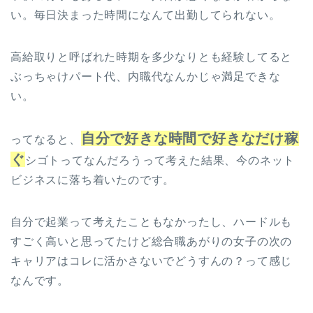
い。毎日決まった時間になんて出勤してられない。
高給取りと呼ばれた時期を多少なりとも経験してると
ぶっちゃけパート代、内職代なんかじゃ満足できな
い。
自分で好きな時間で好きなだけ稼
ってなると、
ぐ
シゴトってなんだろうって考えた結果、今のネット
ビジネスに落ち着いたのです。
自分で起業って考えたこともなかったし、ハードルも
すごく高いと思ってたけど総合職あがりの女子の次の
キャリアはコレに活かさないでどうすんの？って感じ
なんです。