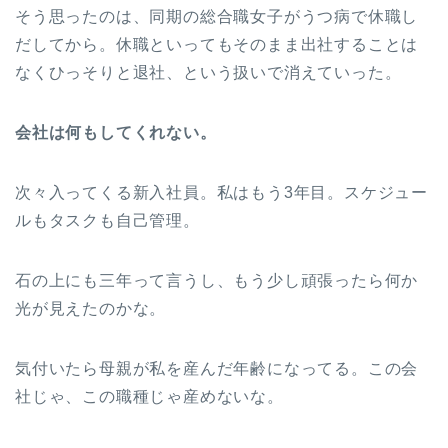
そう思ったのは、同期の総合職女子がうつ病で休職し
だしてから。休職といってもそのまま出社することは
なくひっそりと退社、という扱いで消えていった。
会社は何もしてくれない。
次々入ってくる新入社員。私はもう3年目。スケジュー
ルもタスクも自己管理。
石の上にも三年って言うし、もう少し頑張ったら何か
光が見えたのかな。
気付いたら母親が私を産んだ年齢になってる。この会
社じゃ、この職種じゃ産めないな。