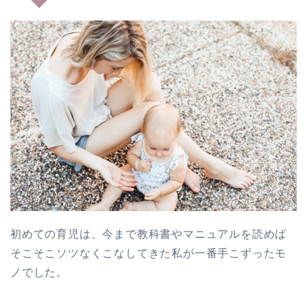
初めての育児は、今まで教科書やマニュアルを読めば
そこそこソツなくこなしてきた私が一番手こずったモ
ノでした。