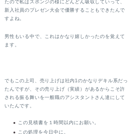
たので私はスポンジの様にどんどん吸収していって、
新入社員のプレゼン大会で優勝することもできたんで
すよね。
男性もいる中で、これはかなり嬉しかったのを覚えて
ます。
でもこの上司、売り上げは社内1のかなりデキル系だっ
たんですが、その売り上げ（実績）があるからこそ許
される振る舞いを一般職のアシスタントさん達にして
いたんです。
この見積書を１時間以内にお願い。
この処理を今日中に。