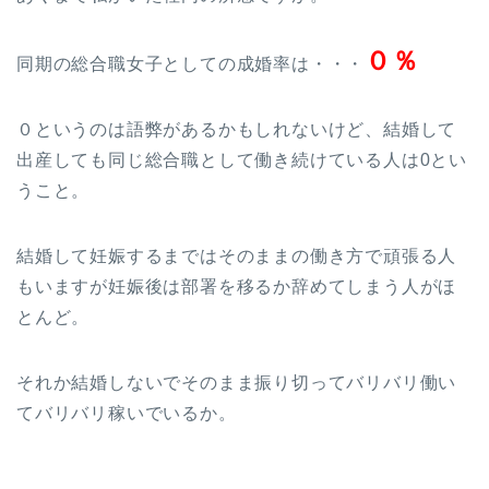
０％
同期の総合職女子としての成婚率は・・・
０というのは語弊があるかもしれないけど、結婚して
出産しても同じ総合職として働き続けている人は0とい
うこと。
結婚して妊娠するまではそのままの働き方で頑張る人
もいますが妊娠後は部署を移るか辞めてしまう人がほ
とんど。
それか結婚しないでそのまま振り切ってバリバリ働い
てバリバリ稼いでいるか。