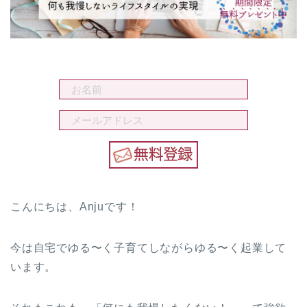
こんにちは、Anjuです！
今は自宅でゆる〜く子育てしながらゆる〜く起業して
います。