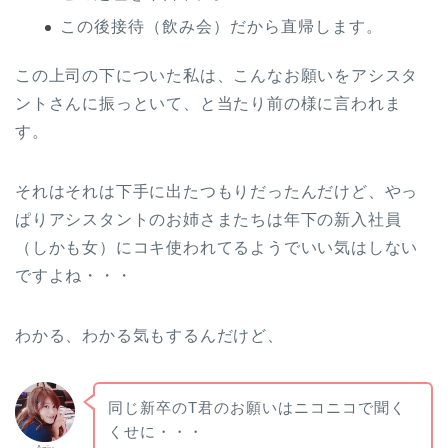
この後接待（飲み会）だから直帰します。
この上司の下についた私は、こんなお願いをアシスタ
ントさんに振っといて、と当たり前の様に言われま
す。
それはそれは下手に出たつもりだったんだけど、やっ
ぱりアシスタントのお姉さまたちは年下の新入社員
（しかも女）にコキ使われてるようでいい気はしない
ですよね・・・
わかる、わかる気もするんだけど、
同じ新卒のT君のお願いはニコニコで聞く
くせに・・・