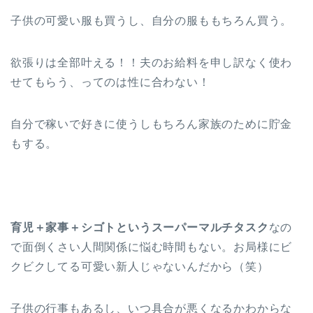
子供の可愛い服も買うし、自分の服ももちろん買う。
欲張りは全部叶える！！夫のお給料を申し訳なく使わ
せてもらう、ってのは性に合わない！
自分で稼いで好きに使うしもちろん家族のために貯金
もする。
育児＋家事＋シゴトというスーパーマルチタスク
なの
で面倒くさい人間関係に悩む時間もない。お局様にビ
クビクしてる可愛い新人じゃないんだから（笑）
子供の行事もあるし、いつ具合が悪くなるかわからな