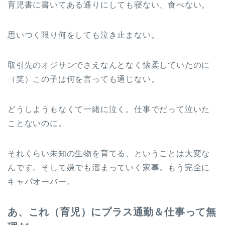
育児書に書いてある通りにしても寝ない、食べない。
思いつく限り何をしても泣き止まない。
取引先のオジサンでさえなんとなく懐柔していたのに
（笑）この子は何を言っても通じない。
どうしようもなくて一緒に泣く。仕事でだって泣いた
ことないのに。
それくらい未知の生物を育てる、ということは大変な
んです。そして嫌でも溜まっていく家事。もう完全に
キャパオーバー。
あ、これ（育児）にプラス通勤＆仕事って無