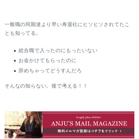
一般職の同期達より早い寿退社にヒソヒソされてたこ
とも知ってる。
総合職で入ったのにもったいない
お金かけてもらったのに
辞めちゃってどうすんだろ
そんなの知らない。後で考える！！