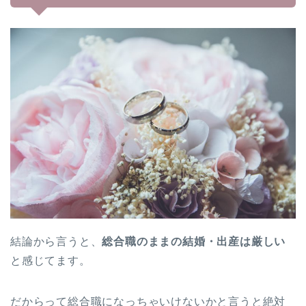
結論から言うと、
総合職のままの結婚・出産は厳しい
と感じてます。
だからって総合職になっちゃいけないかと言うと絶対