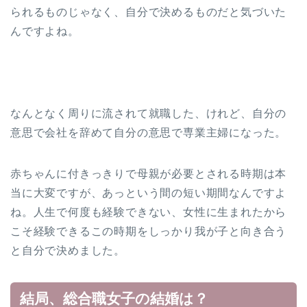
られるものじゃなく、自分で決めるものだと気づいた
んですよね。
なんとなく周りに流されて就職した、けれど、自分の
意思で会社を辞めて自分の意思で専業主婦になった。
赤ちゃんに付きっきりで母親が必要とされる時期は本
当に大変ですが、あっという間の短い期間なんですよ
ね。人生で何度も経験できない、女性に生まれたから
こそ経験できるこの時期をしっかり我が子と向き合う
と自分で決めました。
結局、総合職女子の結婚は？