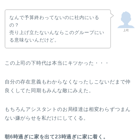
なんで予算終わってないのに社内にいる
の？
上司
売り上げ立たないんならこのグループにい
る意味ないんだけど。
この上司の下時代は本当にキツかった・・・
自分の存在意義もわからなくなったしこないだまで仲
良くしてた同期もみんな敵にみえた。
もちろんアシスタントのお局様達は相変わらずつまん
ない嫌がらせを私だけにしてくる。
朝6時過ぎに家を出て23時過ぎに家に着く。