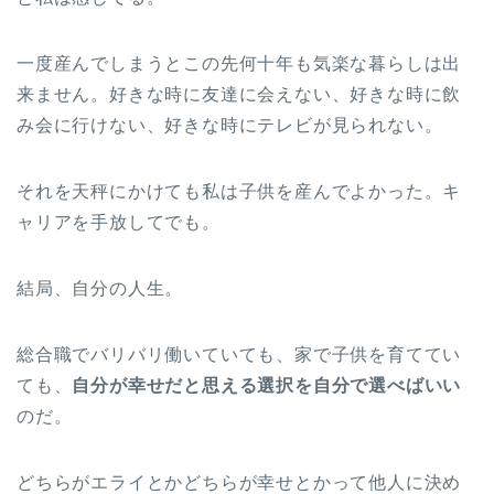
一度産んでしまうとこの先何十年も気楽な暮らしは出
来ません。好きな時に友達に会えない、好きな時に飲
み会に行けない、好きな時にテレビが見られない。
それを天秤にかけても私は子供を産んでよかった。キ
ャリアを手放してでも。
結局、自分の人生。
総合職でバリバリ働いていても、家で子供を育ててい
ても、
自分が幸せだと思える選択を自分で選べばいい
のだ。
どちらがエライとかどちらが幸せとかって他人に決め