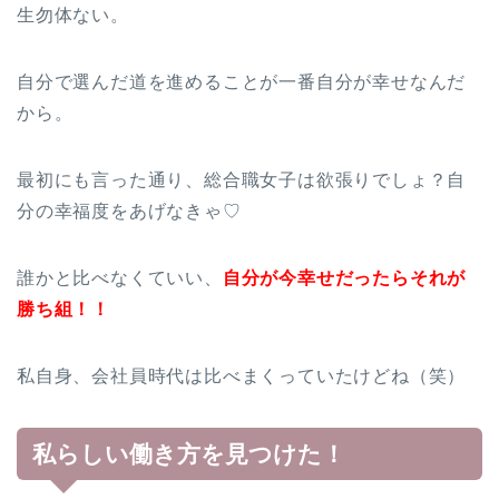
生勿体ない。
自分で選んだ道を進めることが一番自分が幸せなんだ
から。
最初にも言った通り、総合職女子は欲張りでしょ？自
分の幸福度をあげなきゃ♡
誰かと比べなくていい、
自分が今幸せだったらそれが
勝ち組！！
私自身、会社員時代は比べまくっていたけどね（笑）
私らしい働き方を見つけた！