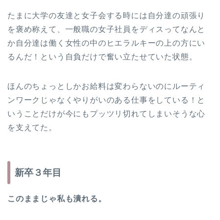
たまに大学の友達と女子会する時には自分達の頑張り
を褒め称えて、一般職の女子社員をディスってなんと
か自分達は働く女性の中のヒエラルキーの上の方にい
るんだ！という自負だけで奮い立たせていた状態。
ほんのちょっとしかお給料は変わらないのにルーティ
ンワークじゃなくやりがいのある仕事をしている！と
いうことだけが今にもプッツリ切れてしまいそうな心
を支えてた。
新卒３年目
このままじゃ私も潰れる。