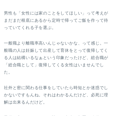
男性も「女性には家のことをしてほしい」って考えが
まだまだ根底にあるから定時で帰ってご飯を作って待
っていてくれる子を選ぶ。
一般職より離職率高いんじゃないかな、って感じ。一
般職の人は妊娠して出産して育休をとって復帰してく
る人は結構いるなぁという印象だったけど、総合職が
「総合職として」復帰してくる女性はいませんでし
た。
社外と密に関わる仕事をしていたら時短とか迷惑でし
かないですもんね。それはわかるんだけど、必死に理
解は出来るんだけど。