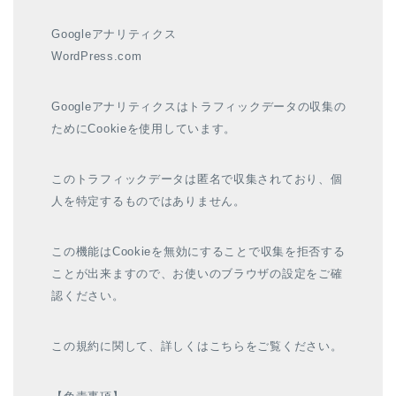
Googleアナリティクス
WordPress.com
Googleアナリティクスはトラフィックデータの収集の
ためにCookieを使用しています。
このトラフィックデータは匿名で収集されており、個
人を特定するものではありません。
この機能はCookieを無効にすることで収集を拒否する
ことが出来ますので、お使いのブラウザの設定をご確
認ください。
この規約に関して、詳しくはこちらをご覧ください。