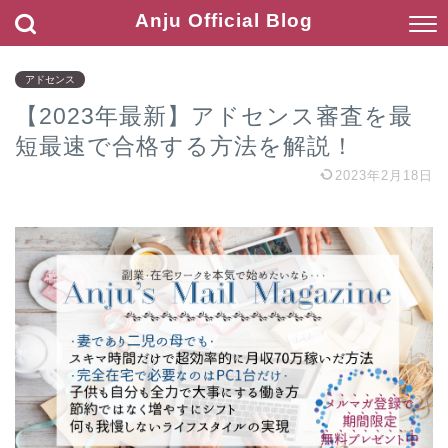
Anju Official Blog
アドセンス
【2023年最新】アドセンス審査を最
短最速で合格する方法を解説！
2023年2月18日