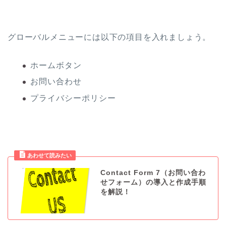
グローバルメニューには以下の項目を入れましょう。
ホームボタン
お問い合わせ
プライバシーポリシー
Contact Form 7（お問い合わ
せフォーム）の導入と作成手順
を解説！