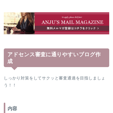
アドセンス審査に通りやすいブログ作
成
しっかり対策をしてサクッと審査通過を目指しましょ
う！！
内容