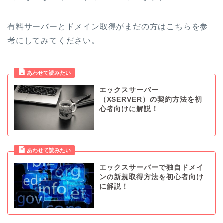
有料サーバーとドメイン取得がまだの方はこちらを参
考にしてみてください。
エックスサーバー
（XSERVER）の契約方法を初
心者向けに解説！
エックスサーバーで独自ドメイ
ンの新規取得方法を初心者向け
に解説！