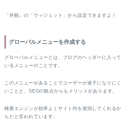
「外観」の「ウィジェット」から設定できますよ！
グローバルメニューを作成する
グローバルメニューとは、ブログのヘッダーに入って
いるメニューのことです。
このメニューがあることでユーザーが迷子になりにく
いことと、SEOの観点からもメリットがあります。
検索エンジンが効率よくサイト内を巡回してくれるか
らだと言われています。