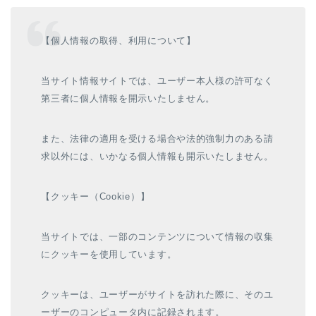
【個人情報の取得、利用について】
当サイト情報サイトでは、ユーザー本人様の許可なく
第三者に個人情報を開示いたしません。
また、法律の適用を受ける場合や法的強制力のある請
求以外には、いかなる個人情報も開示いたしません。
【クッキー（Cookie）】
当サイトでは、一部のコンテンツについて情報の収集
にクッキーを使用しています。
クッキーは、ユーザーがサイトを訪れた際に、そのユ
ーザーのコンピュータ内に記録されます。