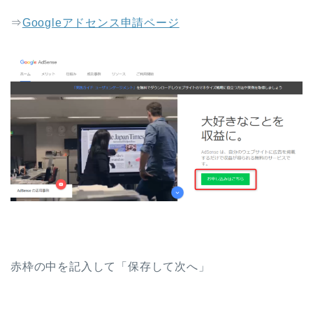
⇒
Googleアドセンス申請ページ
赤枠の中を記入して「保存して次へ」