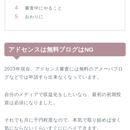
審査中にやること
おわりに
アドセンスは無料ブログはNG
2023年現在、アドセンス審査には無料のアメーバブロ
グなどでは申請すら出来なくなっています。
自分のメディアで収益化をしたいなら、最初の初期投
資は必須になりました。
それでも月に千円程度なので、本気で取り組めば全く
気にならないくらいすぐににペイできます。