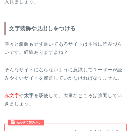
入れましょう。
文字装飾や見出しをつける
淡々と装飾もせず書いてあるサイトは本当に読みづら
いです。経験ありますよね？
そんなサイトにならないように意識して
ユーザーが読
みやすいサイト
を運営していかなければなりません。
赤文字
や
太字
を駆使して、大事なところは強調してい
きましょう。