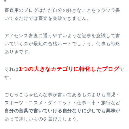
審査用のブログはただ自分の好きなことをツラツラ書
いてるだけでは審査を突破できません。
アドセンス審査に通りやすいような記事を意識して書
いていくのが最短の合格ルートでしょう。何事も戦略
ありきです。
1つの大きなカテゴリに特化したブログ
それは
で
す。
ごちゃごちゃ色んな事が書いてあるものよりも育児・
スポーツ・コスメ・ダイエット・仕事・車・旅行など
自分の言葉で書いていける自分なりに少しでも興味
が
あって詳しいものを選びましょう。