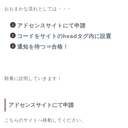
おおまかな流れとしては・・・
アドセンスサイトにて申請
コードをサイトのheadタグ内に設置
通知を待つ⇒合格！
順番に説明していきます！
アドセンスサイトにて申請
こちらのサイトへ移動してください。