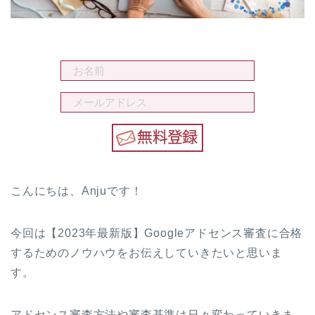
こんにちは、Anjuです！
今回は【2023年最新版】Googleアドセンス審査に合格
するためのノウハウをお伝えしていきたいと思いま
す。
アドセンス審査方法や審査基準は日々変わっていきま