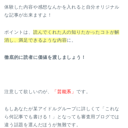
体験した内容や感想なんかを入れると自分オリジナル
な記事が出来ますよ！
ポイントは、
読んでくれた人の知りたかったコトが解
消し、満足できるような内容
に。
徹底的に読者に価値を渡しましょう！
注意して欲しいのが、
「芸能系」
です。
もしあなたが某アイドルグループに詳しくて「これな
ら何記事でも書ける！」となっても審査用ブログでは
違う話題を選んだほうが無難です。