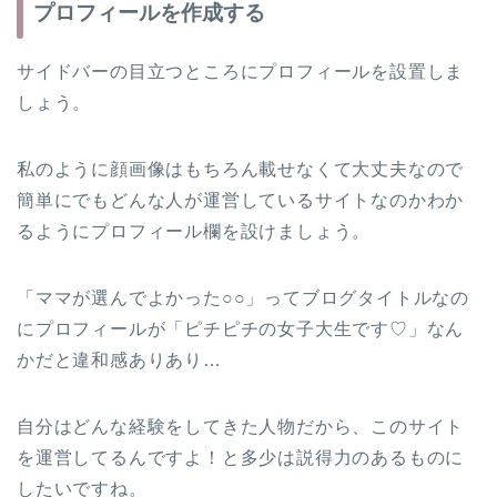
プロフィールを作成する
サイドバーの目立つところにプロフィールを設置しま
しょう。
私のように顔画像はもちろん載せなくて大丈夫なので
簡単にでもどんな人が運営しているサイトなのかわか
るようにプロフィール欄を設けましょう。
「ママが選んでよかった○○」ってブログタイトルなの
にプロフィールが「ピチピチの女子大生です♡」なん
かだと違和感ありあり…
自分はどんな経験をしてきた人物だから、このサイト
を運営してるんですよ！と多少は説得力のあるものに
したいですね。