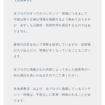
【免責事項】
当ブログのすべてのコンテンツ・情報につきまして、
可能な限り正確な情報を掲載するよう努めております
が、必ずしも正確性・信頼性等を保証するものではあ
りません。
最善の注意を払って情報を提供していますが、誤情報
が入り込んだり、情報が古くなっていることもござい
ます。
当ブログに掲載された内容によって生じた損害等の一
切の責任を負いかねますのでご了承ください。
本免責事項、および、当ブログに掲載しているコンテ
ンツ・情報は、予告なしに変更・削除されることがあ
ります。