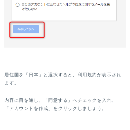
居住国を「日本」と選択すると、利用規約が表示され
ます。
内容に目を通し、「同意する」へチェックを入れ、
「アカウントを作成」をクリックしましょう。