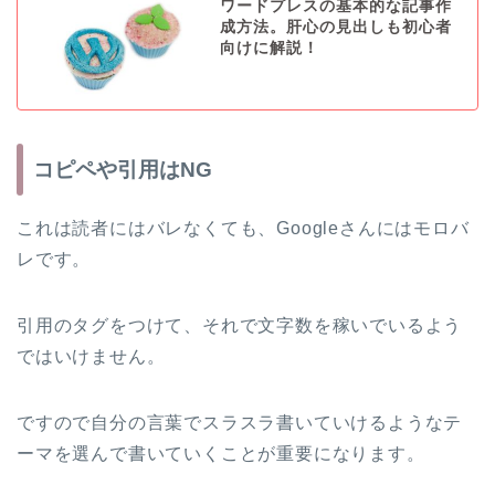
ワードプレスの基本的な記事作
成方法。肝心の見出しも初心者
向けに解説！
コピペや引用はNG
これは読者にはバレなくても、Googleさんにはモロバ
レです。
引用のタグをつけて、それで文字数を稼いでいるよう
ではいけません。
ですので自分の言葉でスラスラ書いていけるようなテ
ーマを選んで書いていくことが重要になります。