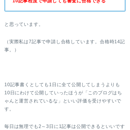
10記事程度で申請しても審査に合格できる
と思っています。
（実際私は7記事で申請し合格しています。合格時14記
事。）
10記事書くとしても1日に全て公開してしまうよりも
10日にわけて公開していったほうが「このブログはち
ゃんと運営されているな」といい評価を受けやすいで
す。
毎日は無理でも
2～3日に1記事は公開できるといい
です