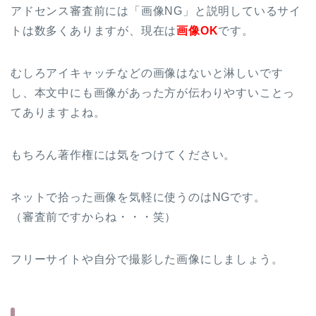
アドセンス審査前には「画像NG」と説明しているサイ
トは数多くありますが、現在は
画像OK
です。
むしろアイキャッチなどの画像はないと淋しいです
し、本文中にも画像があった方が伝わりやすいことっ
てありますよね。
もちろん著作権には気をつけてください。
ネットで拾った画像を気軽に使うのはNGです。
（審査前ですからね・・・笑）
フリーサイトや自分で撮影した画像にしましょう。