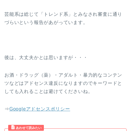
芸能系は総じて「トレンド系」とみなされ審査に通り
づらいという報告があがっています。
後は、大丈夫かとは思いますが・・・
お酒・ドラッグ（薬）・アダルト・暴力的なコンテン
ツなどはアドセンス違反になりますのでキーワードと
しても入れることは避けてくださいね。
⇒
Googleアドセンスポリシー