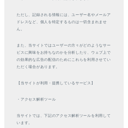
ただし、記録される情報には、ユーザー名やメールア
ドレスなど、個人を特定するものは一切含まれませ
ん。
また、当サイトではユーザーの方々がどのようなサー
ビスに興味をお持ちなのかを分析したり、ウェブ上で
の効果的な広告の配信のためにこれらを利用させてい
ただく場合があります。
【当サイトが利用・提携しているサービス】
・アクセス解析ツール
当サイトでは、下記のアクセス解析ツールを利用して
います。