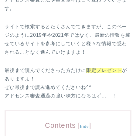
す。
サイトで検索するとたくさんでてきますが、このペー
ジのように2019年や2021年ではなく、最新の情報を載
せているサイトを参考にしていくと様々な情報で惑わ
されることなく進んでいけますよ！
最後まで読んでくださった方だけに
限定プレゼント
が
ありますよ！
ぜひ最後まで読み進めてくださいね^^
アドセンス審査通過の強い味方になるはず…！！
Contents
[
]
hide