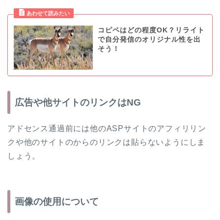
コピペはどの程度OK？リライト
で自分発信のオリジナル性を出
そう！
広告や他サイトのリンクはNG
アドセンス通過前には他のASPサイトのアフィリリン
クや他のサイトのからのリンクは貼らないようにしま
しょう。
画像の使用について