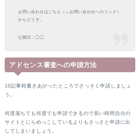
お問い合わせはこちら（←お問い合わせへのリンク）
からどうぞ。
公開日：◯◯
アドセンス審査への申請方法
10記事程書きあがったところでさっそく申請しましょ
う。
何度落ちても何度でも申請できるので長い時間自分の
サイトとにらめっこしているよりもさっさと申請に出
してしまいましょう。