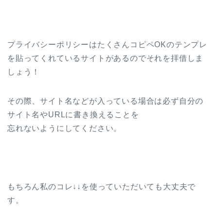
プライバシーポリシーはたくさんコピペOKのテンプレ
を貼ってくれているサイトがあるのでそれを拝借しま
しょう！
その際、サイト名などが入っている場合は必ず自分の
サイト名やURLに書き換えることを
忘れないようにしてください。
もちろん私のコレ↓↓を使っていただいても大丈夫で
す。