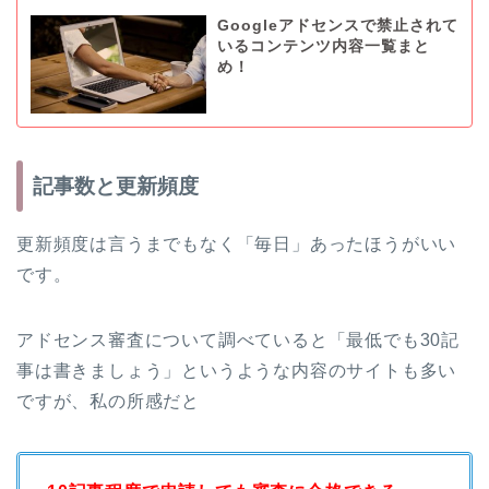
Googleアドセンスで禁止されて
いるコンテンツ内容一覧まと
め！
記事数と更新頻度
更新頻度は言うまでもなく「毎日」あったほうがいい
です。
アドセンス審査について調べていると「最低でも30記
事は書きましょう」というような内容のサイトも多い
ですが、私の所感だと