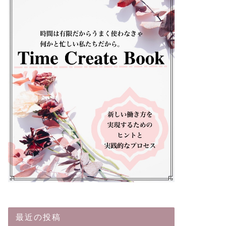
最近の投稿