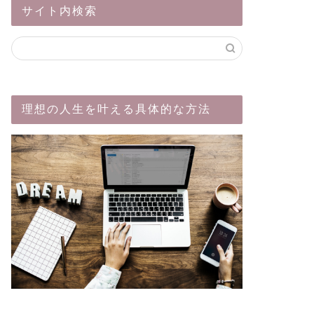
サイト内検索
理想の人生を叶える具体的な方法