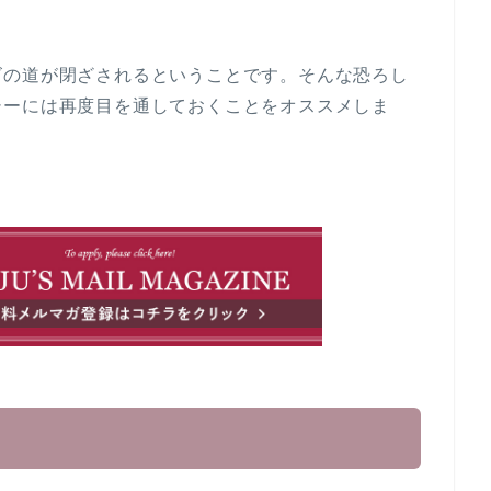
ズの道が閉ざされるということです。そんな恐ろし
シーには再度目を通しておくことをオススメしま