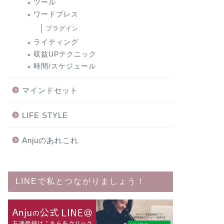
ツール
ワードプレス
プラグイン
ライティング
収益UPテクニック
時間/スケジュール
マインドセット
LIFE STYLE
Anjuのあれこれ
LINEで私とつながりましょう！