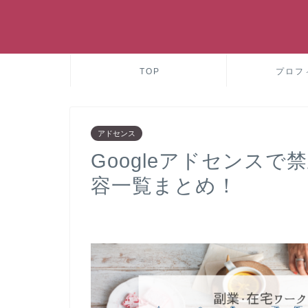
TOP
プロフ
アドセンス
Googleアドセンス
容一覧まとめ！