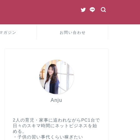
マガジン
お問い合わせ
Anju
2人の育児・家事に追われながらPC1台で
日々のスキマ時間にネットビジネスを始
める。
・子供の習い事代くらい稼ぎたい