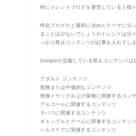
特にトレンドブログを運営していると様
特化ブログだと最初に決めたテーマに沿
ることは少ないでしょうがトレンドは日
っかり禁止コンテンツの記事を入れてし
Googleが定義している禁止コンテンツ
アダルト コンテンツ
危険または中傷的なコンテンツ
危険ドラッグおよび薬物に関連するコン
アルコールに関連するコンテンツ
タバコに関連するコンテンツ
ギャンブルとゲームに関連するコンテン
ヘルスケアに関連するコンテンツ