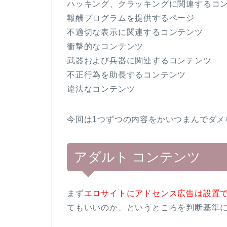
ハッキング、クラッキングに関連するコ
報酬プログラムを提供するページ
不適切な表示に関連するコンテンツ
衝撃的なコンテンツ
武器および兵器に関連するコンテンツ
不正行為を助長するコンテンツ
違法なコンテンツ
今回は1つずつの内容をかいつまんでダメ
アダルト コンテンツ
まず
エロサイトにアドセンス広告は設置
てもいいのか、というところを判断基準