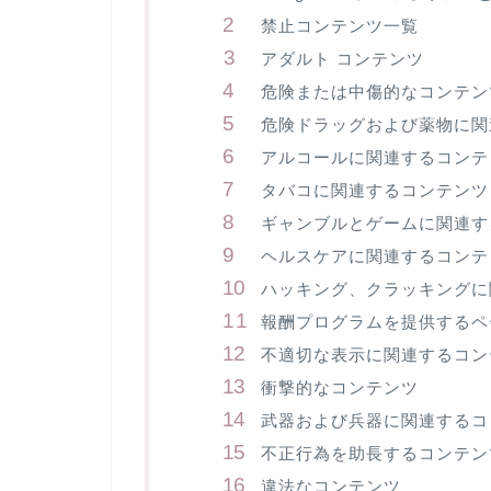
禁止コンテンツ一覧
アダルト コンテンツ
危険または中傷的なコンテン
危険ドラッグおよび薬物に関
アルコールに関連するコンテ
タバコに関連するコンテンツ
ギャンブルとゲームに関連す
ヘルスケアに関連するコンテ
ハッキング、クラッキングに
報酬プログラムを提供するペ
不適切な表示に関連するコン
衝撃的なコンテンツ
武器および兵器に関連するコ
不正行為を助長するコンテン
違法なコンテンツ