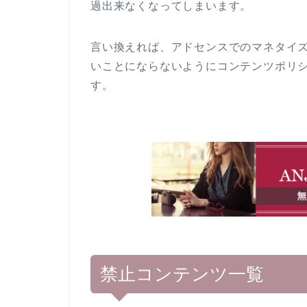
過出来なくなってしまいます。
言い換えれば、アドセンスでのマネタイ
いことにならないようにコンテンツポリ
す。
禁止コンテンツ一覧