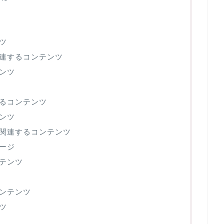
ツ
連するコンテンツ
ンツ
るコンテンツ
ンツ
関連するコンテンツ
ージ
テンツ
ンテンツ
ツ