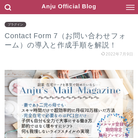
Anju Official Blog
プラグイン
Contact Form 7（お問い合わせフォ
ーム）の導入と作成手順を解説！
2022年7月9日