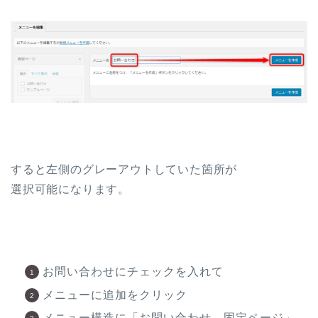
すると左側のグレーアウトしていた箇所が
選択可能になります。
お問い合わせにチェックを入れて
メニューに追加をクリック
メニュー構造に「お問い合わせ 固定ページ」