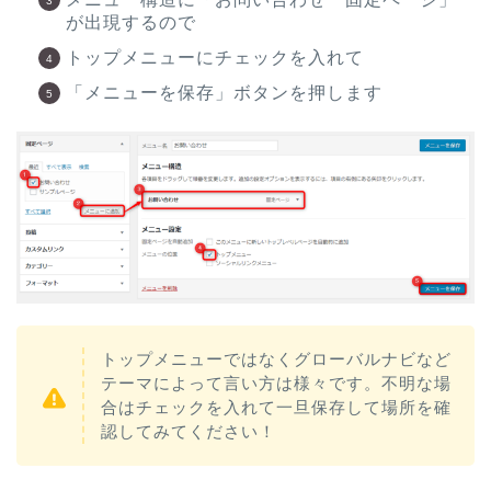
が出現するので
トップメニューにチェックを入れて
「メニューを保存」ボタンを押します
トップメニューではなくグローバルナビなど
テーマによって言い方は様々です。不明な場
合はチェックを入れて一旦保存して場所を確
認してみてください！