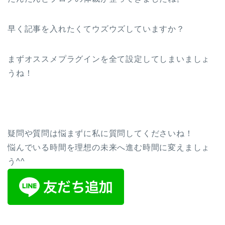
早く記事を入れたくてウズウズしていますか？
まずオススメプラグインを全て設定してしまいましょ
うね！
疑問や質問は悩まずに私に質問してくださいね！
悩んでいる時間を理想の未来へ進む時間に変えましょ
う^^