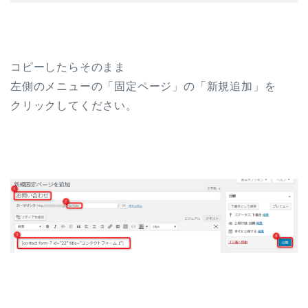
コピーしたらそのまま
左側のメニューの
「固定ページ」の「新規追加」
を
クリックしてください。