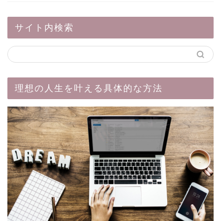
サイト内検索
理想の人生を叶える具体的な方法