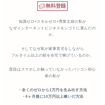
知識ゼロ×スキルゼロ×専業主婦の私が
なぜインターネットビジネスをシゴトに選んだの
か。
そしてなぜ私が家事育児をしながら
フルタイム以上の額を在宅で稼げているのか。
普段はスマホしか触っていなかったパソコン初心
者の私が
・全くのゼロから1万円を生み出す方法
・4ヶ月後に10万円以上稼いだ方法