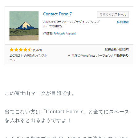
この富士山マークが目印です。
出てこない方は「Contact Form 7」と全てにスペース
を入れると出るようですよ！