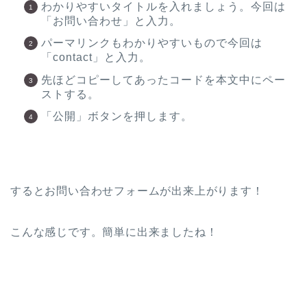
わかりやすいタイトルを入れましょう。今回は
「お問い合わせ」と入力。
パーマリンクもわかりやすいもので今回は
「contact」と入力。
先ほどコピーしてあったコードを本文中にペー
ストする。
「公開」ボタンを押します。
するとお問い合わせフォームが出来上がります！
こんな感じです。簡単に出来ましたね！