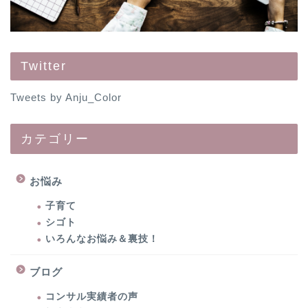
Twitter
Tweets by Anju_Color
カテゴリー
お悩み
子育て
シゴト
いろんなお悩み＆裏技！
ブログ
コンサル実績者の声