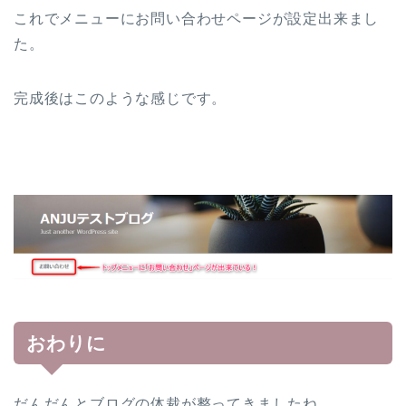
これでメニューにお問い合わせページが設定出来まし
た。
完成後はこのような感じです。
おわりに
だんだんとブログの体裁が整ってきましたね。