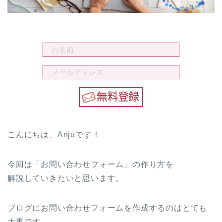
こんにちは、Anjuです！
今回は「お問い合わせフォーム」の作り方を
解説していきたいと思います。
ブログにお問い合わせフォームを作成するのはとても
大事です。