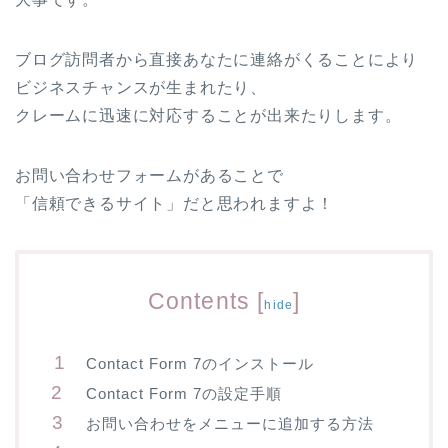
ブログ訪問者から直接あなたに連絡がくることにより
ビジネスチャンスが生まれたり、
クレームに迅速に対応することが出来たりします。
お問い合わせフォームがあることで
「信頼できるサイト」
だと思われますよ！
Contents
[
]
hide
Contact Form 7のインストール
Contact Form 7の設定手順
お問い合わせをメニューに追加する方法