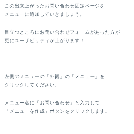
この出来上がったお問い合わせ固定ページを
メニューに追加していきましょう。
目立つところにお問い合わせフォームがあった方が
更にユーザビリティが上がります！
左側のメニューの「外観」の「メニュー」を
クリックしてください。
メニュー名に「お問い合わせ」と入力して
「メニューを作成」ボタンをクリックします。