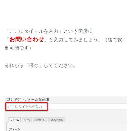
「ここにタイトルを入力」という箇所に
お問い合わせ
「
」と入力してみましょう。（後で変
更可能です）
それから「保存」してください。