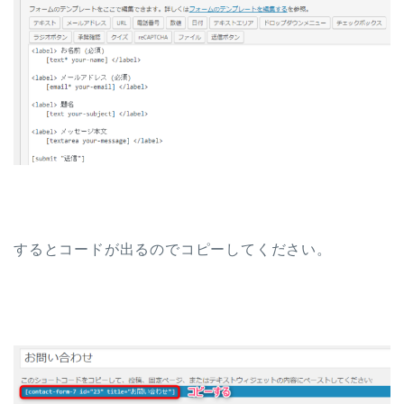
するとコードが出るのでコピーしてください。