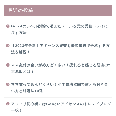
最近の投稿
Gmailのラベル削除で消えたメールを元の受信トレイに
戻す方法
【2023年最新】アドセンス審査を最短最速で合格する方
法を解説！
ママ友付き合いがめんどくさい！疲れると感じる理由の5
大原因とは？
ママ友ってめんどくさい！小学校幼稚園で使える付き合
い方と対処法10選
アフィリ初心者にはGoogleアドセンスのトレンドブログ
一択！