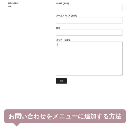
お問い合わせをメニューに追加する方法