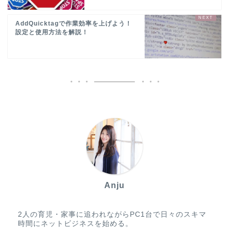
AddQuicktagで作業効率を上げよう！
設定と使用方法を解説！
Anju
2人の育児・家事に追われながらPC1台で日々のスキマ
時間にネットビジネスを始める。