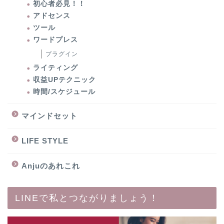
初心者必見！！
アドセンス
ツール
ワードプレス
プラグイン
ライティング
収益UPテクニック
時間/スケジュール
マインドセット
LIFE STYLE
Anjuのあれこれ
LINEで私とつながりましょう！