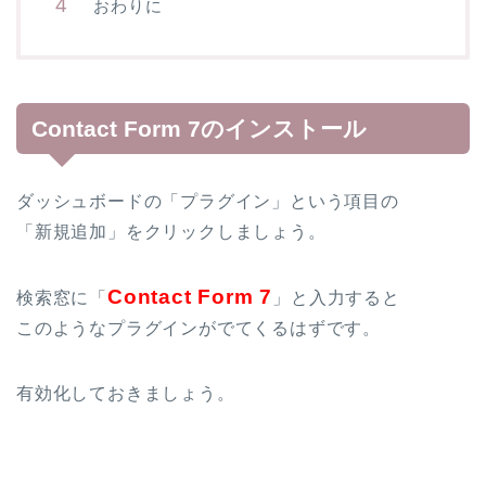
おわりに
Contact Form 7のインストール
ダッシュボードの「プラグイン」という項目の
「新規追加」をクリックしましょう。
Contact Form 7
検索窓に「
」と入力すると
このようなプラグインがでてくるはずです。
有効化しておきましょう。