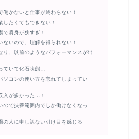
で働かないと仕事が終わらない！
業したくてもできない！
場で肩身が狭すぎ！
いないので、理解を得られない！
なり、以前のようなパフォーマンスが出
っていて化石状態…
パソコンの使い方を忘れてしまってい
収入が多かった…！
いので扶養範囲内でしか働けなくなっ
場の人に申し訳ない引け目を感じる！