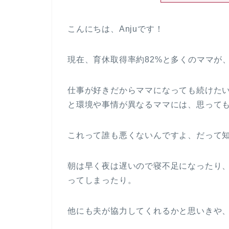
こんにちは、Anjuです！
現在、育休取得率約82%と多くのママが
仕事が好きだからママになっても続けた
と環境や事情が異なるママには、思って
これって誰も悪くないんですよ、だって
朝は早く夜は遅いので寝不足になったり
ってしまったり。
他にも夫が協力してくれるかと思いきや