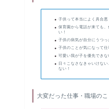
子供って本当によく具合悪
保育園から電話が来ても、
い！
子供の病気が自分にうつっ
子供のことが気になって仕
可愛い我が子を優先できな
日々こなさなきゃいけない
ない！
大変だった仕事・職場のこ