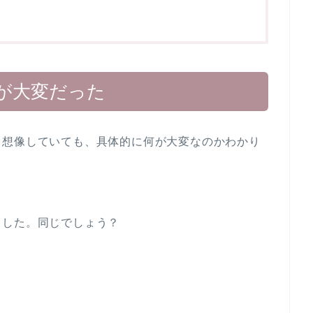
が大変だった
と想像していても、具体的に何が大変なのかわかり
ました。同じでしょう？