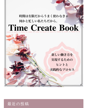
最近の投稿