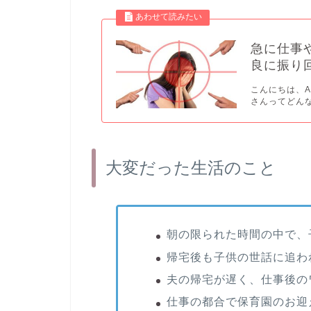
急に仕事
良に振り
こんにちは、A
さんってどんな
大変だった生活のこと
朝の限られた時間の中で、
帰宅後も子供の世話に追わ
夫の帰宅が遅く、仕事後の
仕事の都合で保育園のお迎