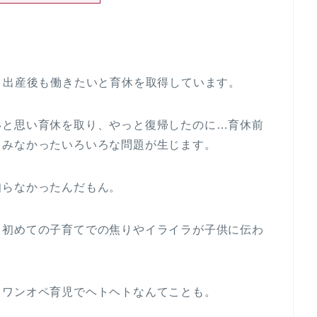
、出産後も働きたいと育休を取得しています。
いと思い育休を取り、やっと復帰したのに…育休前
もみなかったいろいろな問題が生じます。
知らなかったんだもん。
、初めての子育てでの焦りやイライラが子供に伝わ
、ワンオペ育児でヘトヘトなんてことも。