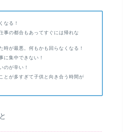
くなる！
仕事の都合もあってすぐには帰れな
た時が最悪。何もかも回らなくなる！
事に集中できない！
いのが辛い！
ことが多すぎて子供と向き合う時間が
と