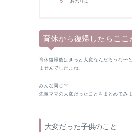
おわりに
育休から復帰したらここ
育休復帰後はきっと大変なんだろうな〜
ませんでしたよね。
みんな同じ^^
先輩ママの大変だったことをまとめてみ
大変だった子供のこと