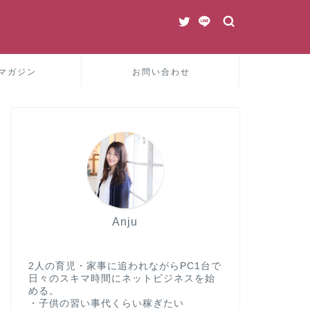
マガジン
お問い合わせ
Anju
2人の育児・家事に追われながらPC1台で
日々のスキマ時間にネットビジネスを始
める。
・子供の習い事代くらい稼ぎたい