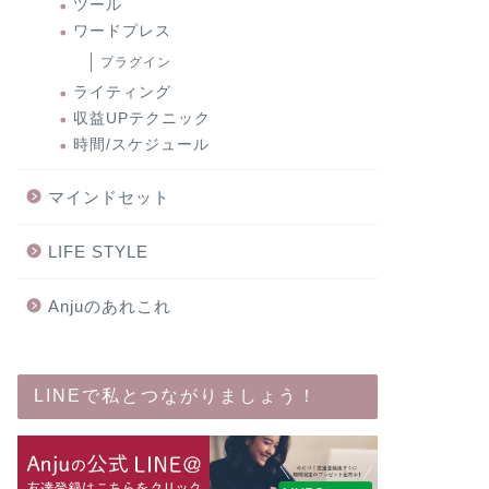
ツール
ワードプレス
プラグイン
ライティング
収益UPテクニック
時間/スケジュール
マインドセット
LIFE STYLE
Anjuのあれこれ
LINEで私とつながりましょう！