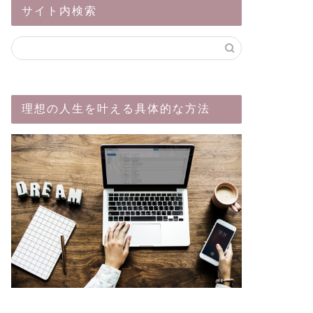
サイト内検索
理想の人生を叶える具体的な方法