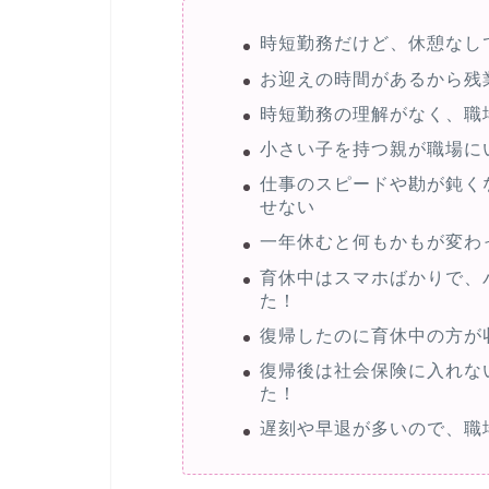
時短勤務だけど、休憩なし
お迎えの時間があるから残
時短勤務の理解がなく、職
小さい子を持つ親が職場に
仕事のスピードや勘が鈍く
せない
一年休むと何もかもが変わ
育休中はスマホばかりで、
た！
復帰したのに育休中の方が
復帰後は社会保険に入れな
た！
遅刻や早退が多いので、職