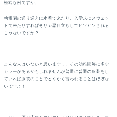
極端な例ですが、
幼稚園の送り迎えに水着で来たり、入学式にスウェッ
トで来たりすればそりゃ悪目立ちしてヒソヒソされる
じゃないですか？
こんな人はいないと思いますし、その幼稚園毎に多少
カラーがあるかもしれませんが普通に普通の服装をし
ていれば服装のことでとやかく言われることはほぼな
いですよ！