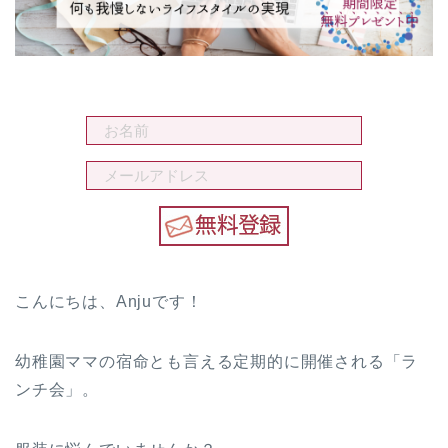
こんにちは、Anjuです！
幼稚園ママの宿命とも言える定期的に開催される「ラ
ンチ会」。