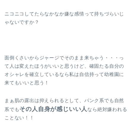
ニコニコしてたらなかなか嫌な感情って持ちづらいじ
ゃないですか？
面倒くさいからジャージでそのまま来ちゃう・・・っ
て人は変えたほうがいいと思うけど、確固たる自分の
オシャレを確立しているなら私は自信持って幼稚園に
来てもいいと思う！
まぁ肌の露出は抑えられるとして、パンク系でも自然
その人自身が感じいい人
系でも
なら絶対嫌われる
ことない！！