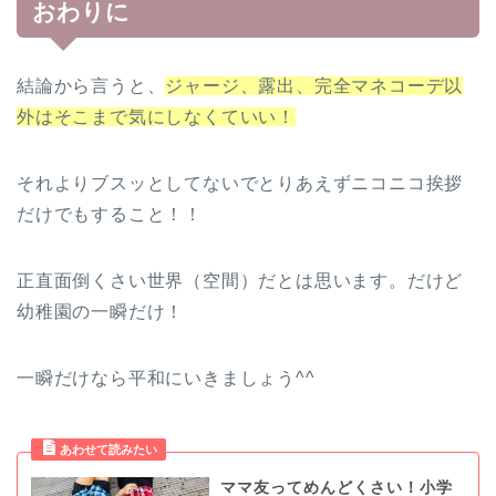
おわりに
結論から言うと、
ジャージ、露出、完全マネコーデ以
外はそこまで気にしなくていい！
それよりブスッとしてないでとりあえずニコニコ挨拶
だけでもすること！！
正直面倒くさい世界（空間）だとは思います。だけど
幼稚園の一瞬だけ！
一瞬だけなら平和にいきましょう^^
ママ友ってめんどくさい！小学