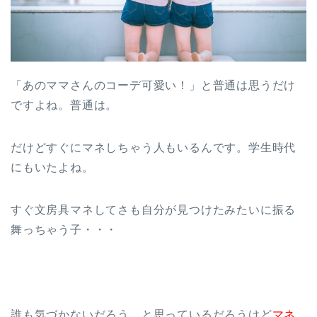
「あのママさんのコーデ可愛い！」と普通は思うだけ
ですよね。普通は。
だけどすぐにマネしちゃう人もいるんです。学生時代
にもいたよね。
すぐ文房具マネしてさも自分が見つけたみたいに振る
舞っちゃう子・・・
誰も気づかないだろう、と思っているだろうけど
マネ