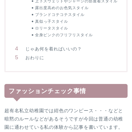
上下スウェットやジャージの部屋着スタイル
露出度高めのお色気スタイル
ブランドコテコテスタイル
真似っ子スタイル
ロリータスタイル
全身ピンクのフリフリスタイル
じゃあ何を着ればいいの？
おわりに
ファッションチェック事情
超有名私立幼稚園では紺色のワンピース・・・などと
暗黙のルールなどがあるそうですが今回は普通の幼稚
園に通わせている私の体験から記事を書いています。