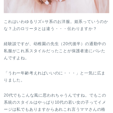
これはいわゆるリズ○サ系のお洋服。姫系っていうのか
な？上のロリータとは違う・・・伝わりますか？
経験談ですが、幼稚園の先生（20代後半）の通勤中の
私服がこれ系スタイルだったことが保護者達にバレた
んですよね。
「うわー年齢考えればいいのに・・・」と一気に広ま
りました。
20代でもこんな風に思われちゃうんですね。でもこの
系統のスタイルはやっぱり10代の若い女の子ってイメ
ージは私でもありますからあれこれ言うママさんの格