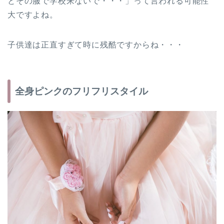
とその服で学校来ないで・・・」って言われる可能性
大ですよね。
子供達は正直すぎて時に残酷ですからね・・・
全身ピンクのフリフリスタイル