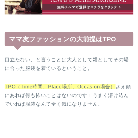
ママ友ファッションの大前提はTPO
目立たない、と言うことは大人として親としてその場
に合った服装を着ているということ。
TPO（Time時間、Place場所、Occasion場合）
さえ頭
にあれば何も怖いことはないのです！うまく溶け込ん
でいれば服装なんて全く気になりません。