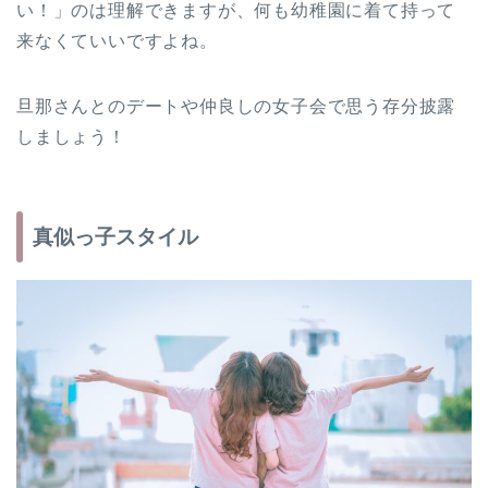
い！」のは理解できますが、何も幼稚園に着て持って
来なくていいですよね。
旦那さんとのデートや仲良しの女子会で思う存分披露
しましょう！
真似っ子スタイル