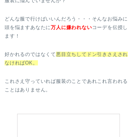
服装に悩んでいませんか？
どんな服で行けばいいんだろう・・・そんなお悩みに
頭を悩ますあなたに
万人に嫌われない
コーデを伝授し
ます！
好かれるのではなくて
悪目立ちしてドン引きさえされ
なければOK。
これさえ守っていれば服装のことであれこれ言われる
ことはありません。