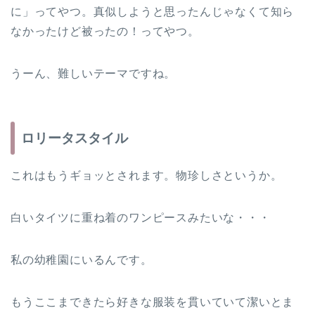
に」ってやつ。真似しようと思ったんじゃなくて知ら
なかったけど被ったの！ってやつ。
うーん、難しいテーマですね。
ロリータスタイル
これはもうギョッとされます。物珍しさというか。
白いタイツに重ね着のワンピースみたいな・・・
私の幼稚園にいるんです。
もうここまできたら好きな服装を貫いていて潔いとま