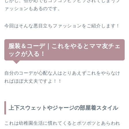
しかし、否が応でもコソコソヒソヒソされてしまうフ
ァッションもあるのです。
今回はそんな悪目立ちファッションをご紹介します！
服装＆コーデ｜これをやるとママ友チェ
ックが入る！
自分のコーデが心配な人はとりあえずこれをやらなけ
ればほぼ大丈夫ですよ！！
上下スウェットやジャージの部屋着スタイル
これは幼稚園生活に慣れてくるとポツポツとあらわれ