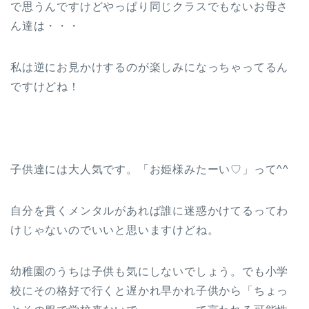
で思うんですけどやっぱり同じクラスでもないお母さ
ん達は・・・
私は逆にお見かけするのが楽しみになっちゃってるん
ですけどね！
子供達には大人気です。「お姫様みたーい♡」って^^
自分を貫くメンタルがあれば誰に迷惑かけてるってわ
けじゃないのでいいと思いますけどね。
幼稚園のうちは子供も気にしないでしょう。でも小学
校にその格好で行くと遅かれ早かれ子供から「ちょっ