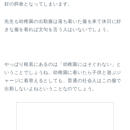
好の餌食となってしまいます。
先生も幼稚園の出勤服は落ち着いた服を来て休日に好
きな服を着れば文句を言う人はいないでしょう。
やっぱり根底にあるのは「幼稚園にはそぐわない」と
いうことでしょうね。幼稚園に着いたら子供と遊ぶジ
ャージに着替えるとしても、普通の社会人はこの服で
出勤しないよねということなのでしょう。