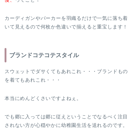
カーディガンやパーカーを羽織るだけで一気に落ち着
いて見えるので何枚か色違いで揃えると重宝します！
ブランドコテコテスタイル
スウェットでダサくてもあれこれ・・・ブランドもの
を着てもあれこれ・・・
本当にめんどくさいですよねぇ。
でも郷に入っては郷に従えということでなるべく注目
されない方が心穏やかに幼稚園生活を送れるのです。