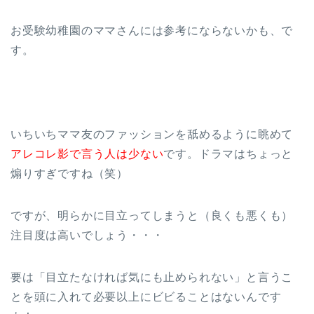
お受験幼稚園のママさんには参考にならないかも、で
す。
いちいちママ友のファッションを舐めるように眺めて
アレコレ影で言う人は少ない
です。ドラマはちょっと
煽りすぎですね（笑）
ですが、明らかに目立ってしまうと（良くも悪くも）
注目度は高いでしょう・・・
要は「目立たなければ気にも止められない」と言うこ
とを頭に入れて必要以上にビビることはないんです