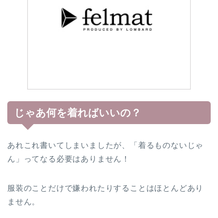
じゃあ何を着ればいいの？
あれこれ書いてしまいましたが、「着るものないじゃ
ん」ってなる必要はありません！
服装のことだけで嫌われたりすることはほとんどあり
ません。