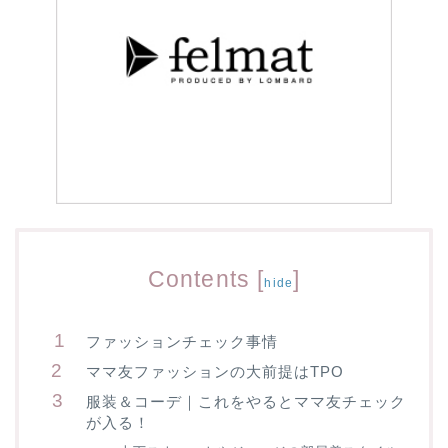
Contents
[
]
hide
ファッションチェック事情
ママ友ファッションの大前提はTPO
服装＆コーデ｜これをやるとママ友チェック
が入る！