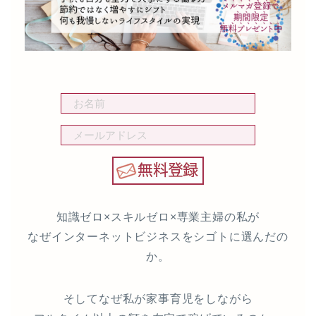
知識ゼロ×スキルゼロ×専業主婦の私が
なぜインターネットビジネスをシゴトに選んだの
か。
そしてなぜ私が家事育児をしながら