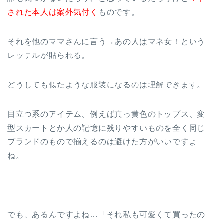
された本人は案外気付く
ものです。
それを他のママさんに言う→あの人はマネ女！という
レッテルが貼られる。
どうしても似たような服装になるのは理解できます。
目立つ系のアイテム、例えば真っ黄色のトップス、変
型スカートとか人の記憶に残りやすいものを全く同じ
ブランドのもので揃えるのは避けた方がいいですよ
ね。
でも、あるんですよね…「それ私も可愛くて買ったの