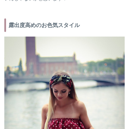
露出度高めのお色気スタイル