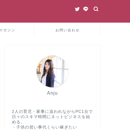
マガジン
お問い合わせ
Anju
2人の育児・家事に追われながらPC1台で
日々のスキマ時間にネットビジネスを始
める。
・子供の習い事代くらい稼ぎたい