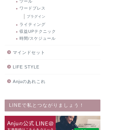
ツール
ワードプレス
プラグイン
ライティング
収益UPテクニック
時間/スケジュール
マインドセット
LIFE STYLE
Anjuのあれこれ
LINEで私とつながりましょう！