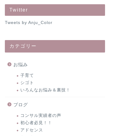
Twitter
Tweets by Anju_Color
カテゴリー
お悩み
子育て
シゴト
いろんなお悩み＆裏技！
ブログ
コンサル実績者の声
初心者必見！！
アドセンス