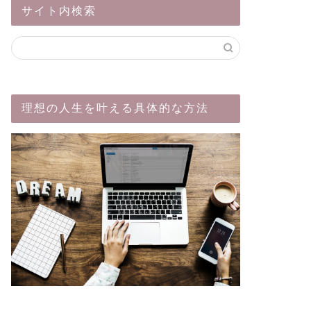
サイト内検索
理想の人生を叶える具体的な方法