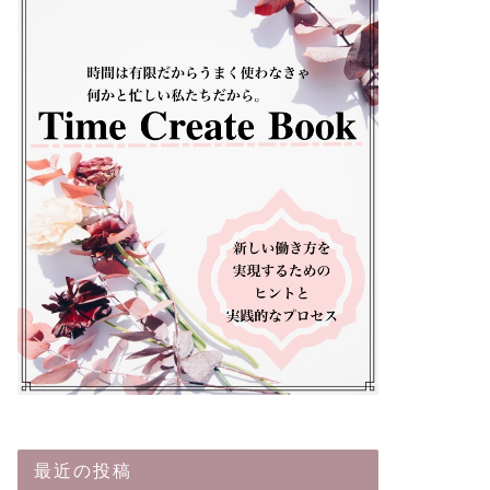
最近の投稿