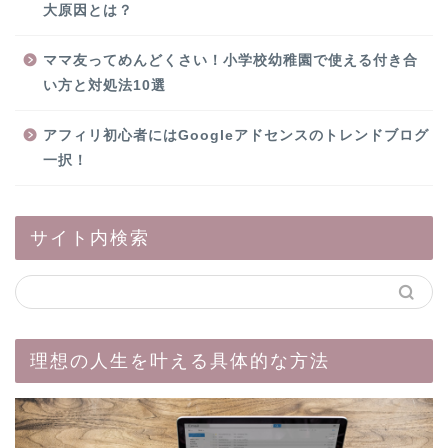
大原因とは？
ママ友ってめんどくさい！小学校幼稚園で使える付き合
い方と対処法10選
アフィリ初心者にはGoogleアドセンスのトレンドブログ
一択！
サイト内検索
理想の人生を叶える具体的な方法