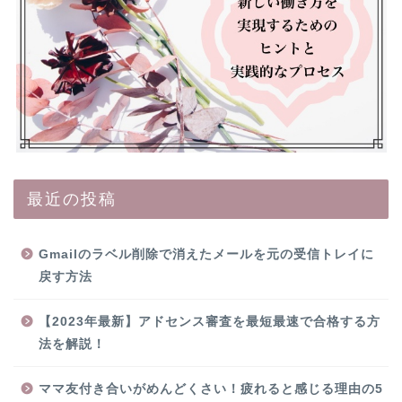
最近の投稿
Gmailのラベル削除で消えたメールを元の受信トレイに
戻す方法
【2023年最新】アドセンス審査を最短最速で合格する方
法を解説！
ママ友付き合いがめんどくさい！疲れると感じる理由の5