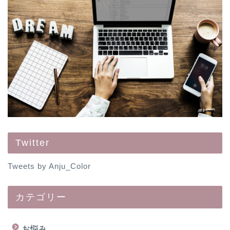
Twitter
Tweets by Anju_Color
カテゴリー
お悩み