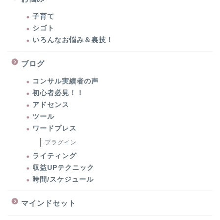
子育て
シゴト
いろんなお悩み＆裏技！
ブログ
コンサル実績者の声
初心者必見！！
アドセンス
ツール
ワードプレス
プラグイン
ライティング
収益UPテクニック
時間/スケジュール
マインドセット