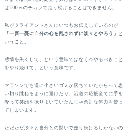
は100％のチカラで走り続けることはできません。
私がクライアントさんにいつもお伝えしているのが
「一喜一憂に自分の心を乱されずに淡々とやろう」
と
いうこと。
感情を失くして、という意味ではなく今やるべきこと
をやり続けて、という意味です。
マラソンでも道に小さいゴミが落ちていたからって思
い切り跳ねるように避けたり、沿道の応援全てに手を
降って笑顔を振りまいていたんじゃ余計な体力を使っ
てしまいます。
ただただ淡々と自分との闘いで走り続けるしかないの