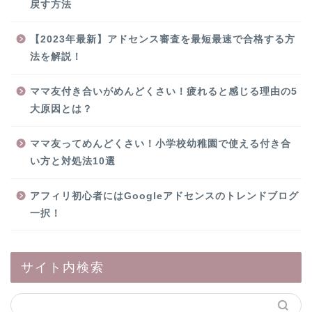
戻す方法
【2023年最新】アドセンス審査を最短最速で合格する方
法を解説！
ママ友付き合いがめんどくさい！疲れると感じる理由の5
大原因とは？
ママ友ってめんどくさい！小学校幼稚園で使える付き合
い方と対処法10選
アフィリ初心者にはGoogleアドセンスのトレンドブログ
一択！
サイト内検索