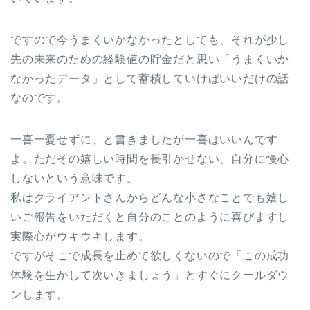
ですので今うまくいかなかったとしても、それが少し
先の未来のための経験値の貯金だと思い「うまくいか
なかったデータ」として蓄積していけばいいだけの話
なのです。
一喜一憂せずに、と書きましたが一喜はいいんです
よ。ただその嬉しい時間を長引かせない、自分に慢心
しないという意味です。
私はクライアントさんからどんな小さなことでも嬉し
いご報告をいただくと自分のことのように喜びますし
実際心がウキウキします。
ですがそこで成長を止めて欲しくないので「この成功
体験を生かして次いきましょう」とすぐにクールダウ
ンします。