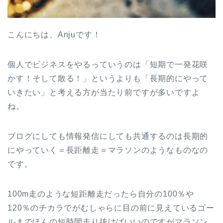
こんにちは、Anjuです！
個人でビジネスをやるっていうのは「短期で一発花咲
かす！そして散る！」というよりも「長期的にやって
いきたい」と考える方が当たり前ですが多いですよ
ね。
ブログにしても情報発信にしても共通するのは長期的
にやっていく＝長距離走＝マラソンのようなものなの
です。
100m走のような短距離走だったら自分の100％や
120％のチカラでがむしゃらに目の前に見えているゴー
ルまでほんの短時間走り抜けばいいのですがマラソン