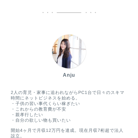
Anju
2人の育児・家事に追われながらPC1台で日々のスキマ
時間にネットビジネスを始める。
・子供の習い事代くらい稼ぎたい
・これからの教育費が不安
・親孝行したい
・自分の欲しい物も買いたい
開始4ヶ月で月収12万円を達成。現在月収7桁超で法人
設立。