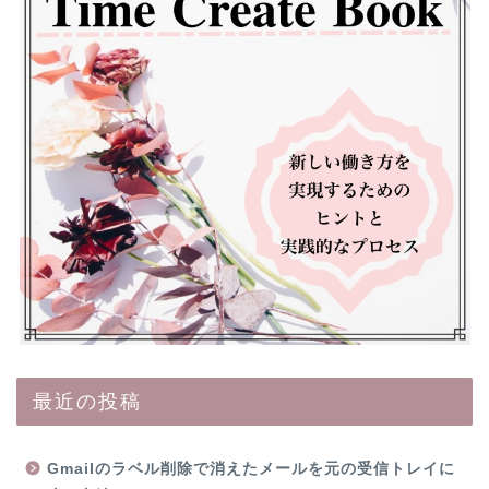
最近の投稿
Gmailのラベル削除で消えたメールを元の受信トレイに