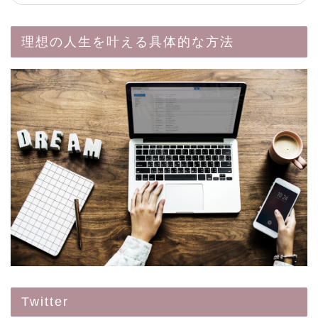
理想の人生を叶える具体的な方法
Twitter