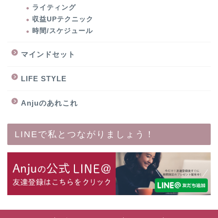
ライティング
収益UPテクニック
時間/スケジュール
マインドセット
LIFE STYLE
Anjuのあれこれ
LINEで私とつながりましょう！