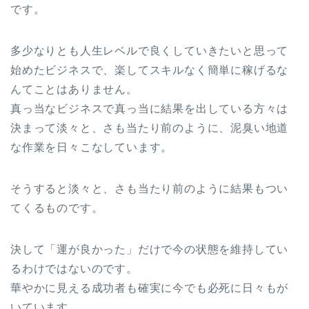
です。
多少なりとも人生レベルで良くしていきたいと思って
始めたビジネスで、楽してスキルなく簡単に稼げるな
んてことはありません。
真っ当なビジネスで真っ当に結果を出している方々は
決まって淡々と、さも当たり前のように、泥臭い地道
な作業を日々こなしています。
そうすると淡々と、さも当たり前のように結果もつい
てくるものです。
決して「運が良かった」だけで今の状態を維持してい
るわけではないのです。
華やかに見える成功者も確実に今でも必死に日々もが
いています。