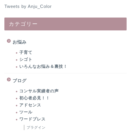
Tweets by Anju_Color
カテゴリー
お悩み
子育て
シゴト
いろんなお悩み＆裏技！
ブログ
コンサル実績者の声
初心者必見！！
アドセンス
ツール
ワードプレス
プラグイン