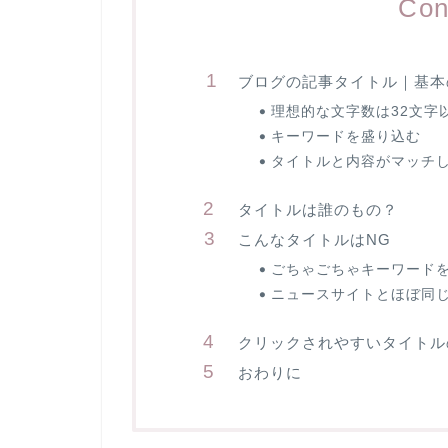
Con
ブログの記事タイトル｜基本
理想的な文字数は32文字
キーワードを盛り込む
タイトルと内容がマッチ
タイトルは誰のもの？
こんなタイトルはNG
ごちゃごちゃキーワード
ニュースサイトとほぼ同
クリックされやすいタイトル
おわりに