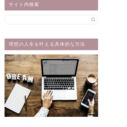
サイト内検索
理想の人生を叶える具体的な方法