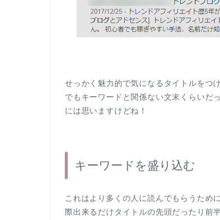
せっかく魅力的で気になるタイトルをつ
でもキーワードと関係ない文末くらいだっ
には思いますけどね！
キーワードを盛り込む
これはより多くの人に読んでもらうために
際出来るだけタイトルの先頭だったり前