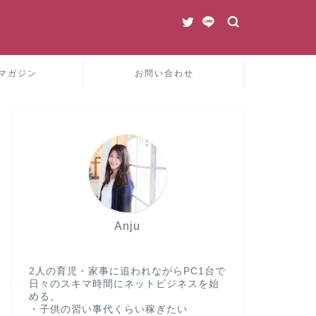
マガジン
お問い合わせ
Anju
2人の育児・家事に追われながらPC1台で
日々のスキマ時間にネットビジネスを始
める。
・子供の習い事代くらい稼ぎたい