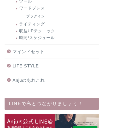
ツール
ワードプレス
プラグイン
ライティング
収益UPテクニック
時間/スケジュール
マインドセット
LIFE STYLE
Anjuのあれこれ
LINEで私とつながりましょう！