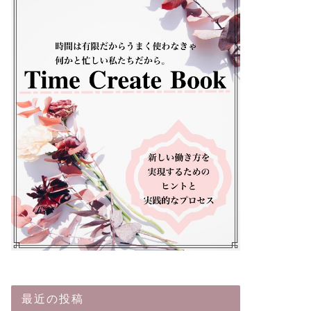
最近の投稿