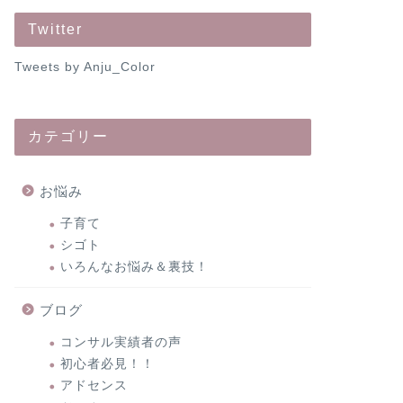
Twitter
Tweets by Anju_Color
カテゴリー
お悩み
子育て
シゴト
いろんなお悩み＆裏技！
ブログ
コンサル実績者の声
初心者必見！！
アドセンス