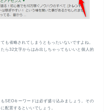
けても省略されてしまうともったいないですよね。
たら32文字からはみ出しちゃってもいいと個人的
もSEOキーワードは必ず盛り込みましょう。その
半に配置するといいでしょう。