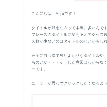
こんにちは、Anjuです！
タイトルが残念な方って本当に多いんで
フレーズのタイトルに変えるとアクセス
ス数が少ないのはタイトルのせいかもし
完全に自己満で独りよがりなタイトルや
ものとか・・・そうした意図はわからな
ーです。
ユーザーが思わずクリックしたくなるよ